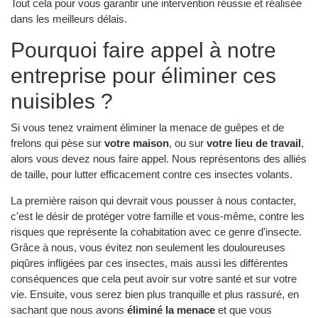
Tout cela pour vous garantir une intervention réussie et réalisée
dans les meilleurs délais.
Pourquoi faire appel à notre
entreprise pour éliminer ces
nuisibles ?
Si vous tenez vraiment éliminer la menace de guêpes et de
frelons qui pèse sur
votre maison
, ou sur
votre lieu de travail
,
alors vous devez nous faire appel. Nous représentons des alliés
de taille, pour lutter efficacement contre ces insectes volants.
La première raison qui devrait vous pousser à nous contacter,
c'est le désir de protéger votre famille et vous-même, contre les
risques que représente la cohabitation avec ce genre d'insecte.
Grâce à nous, vous évitez non seulement les douloureuses
piqûres infligées par ces insectes, mais aussi les différentes
conséquences que cela peut avoir sur votre santé et sur votre
vie. Ensuite, vous serez bien plus tranquille et plus rassuré, en
sachant que nous avons
éliminé la menace
et que vous