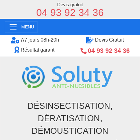
Devis gratuit
04 93 92 34 36
MENU
7/7 jours 08h-20h
Devis Gratuit
04 93 92 34 36
Résultat garanti
DÉSINSECTISATION,
DÉRATISATION,
DÉMOUSTICATION