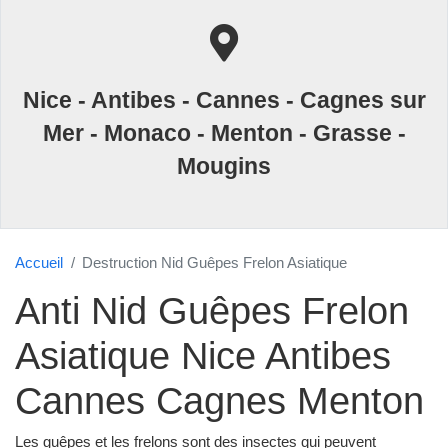
Nice - Antibes - Cannes - Cagnes sur
Mer - Monaco - Menton - Grasse -
Mougins
Accueil
Destruction Nid Guêpes Frelon Asiatique
Anti Nid Guêpes Frelon
Asiatique Nice Antibes
Cannes Cagnes Menton
Les guêpes et les frelons sont des insectes qui peuvent