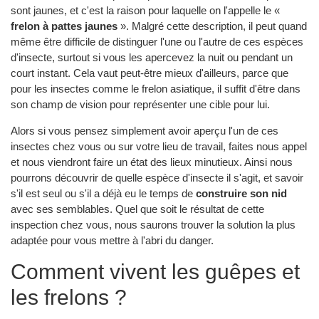
sont jaunes, et c'est la raison pour laquelle on l'appelle le «
frelon à pattes jaunes
». Malgré cette description, il peut quand
même être difficile de distinguer l'une ou l'autre de ces espèces
d'insecte, surtout si vous les apercevez la nuit ou pendant un
court instant. Cela vaut peut-être mieux d'ailleurs, parce que
pour les insectes comme le frelon asiatique, il suffit d'être dans
son champ de vision pour représenter une cible pour lui.
Alors si vous pensez simplement avoir aperçu l'un de ces
insectes chez vous ou sur votre lieu de travail, faites nous appel
et nous viendront faire un état des lieux minutieux. Ainsi nous
pourrons découvrir de quelle espèce d'insecte il s'agit, et savoir
s'il est seul ou s'il a déjà eu le temps de
construire son nid
avec ses semblables. Quel que soit le résultat de cette
inspection chez vous, nous saurons trouver la solution la plus
adaptée pour vous mettre à l'abri du danger.
Comment vivent les guêpes et
les frelons ?