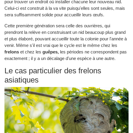
pour trouver un endroit où installer chacune leur nouveau nid.
Celui-ci est construit à la va vite puisqu'elles sont seules, mais
sera suffisamment solide pour accueillir leurs œufs.
Cette première génération sera celle des ouvrières, qui
prendront la relève en construisant un nid beaucoup plus grand
et plus élaboré, pouvant accueillir toute la colonie pour l'année à
venir. Même s'il est vrai que le cycle est le même chez les
frelons
et chez les
guêpes,
les périodes ne correspondent pas
exactement ; il y a un décalage d'une espèce à une autre.
Le cas particulier des frelons
asiatiques