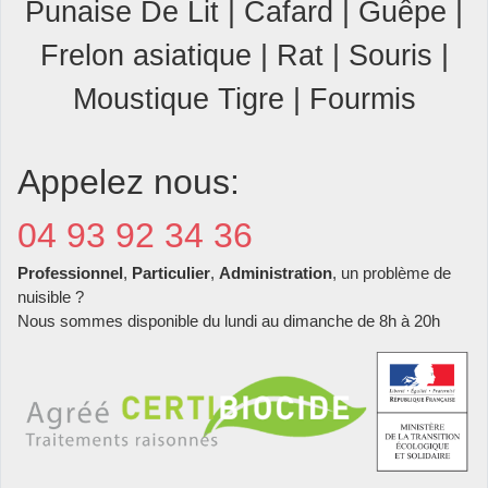
Punaise De Lit | Cafard | Guêpe |
Frelon asiatique | Rat | Souris |
Moustique Tigre | Fourmis
Appelez nous:
04 93 92 34 36
Professionnel
,
Particulier
,
Administration
, un problème de
nuisible ?
Nous sommes disponible du lundi au dimanche de 8h à 20h