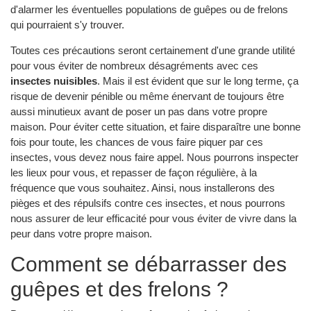
d'alarmer les éventuelles populations de guêpes ou de frelons
qui pourraient s'y trouver.
Toutes ces précautions seront certainement d'une grande utilité
pour vous éviter de nombreux désagréments avec ces
insectes nuisibles
. Mais il est évident que sur le long terme, ça
risque de devenir pénible ou même énervant de toujours être
aussi minutieux avant de poser un pas dans votre propre
maison. Pour éviter cette situation, et faire disparaître une bonne
fois pour toute, les chances de vous faire piquer par ces
insectes, vous devez nous faire appel. Nous pourrons inspecter
les lieux pour vous, et repasser de façon régulière, à la
fréquence que vous souhaitez. Ainsi, nous installerons des
pièges et des répulsifs contre ces insectes, et nous pourrons
nous assurer de leur efficacité pour vous éviter de vivre dans la
peur dans votre propre maison.
Comment se débarrasser des
guêpes et des frelons ?