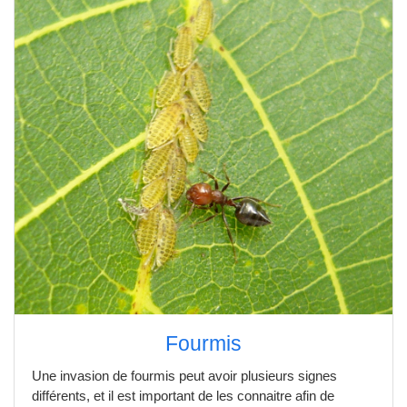
Fourmis
Une invasion de fourmis peut avoir plusieurs signes
différents, et il est important de les connaitre afin de