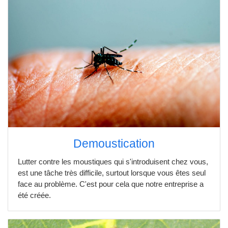
Demoustication
Lutter contre les moustiques qui s'introduisent chez vous,
est une tâche très difficile, surtout lorsque vous êtes seul
face au problème. C'est pour cela que notre entreprise a
été créée.