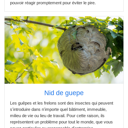
pouvoir réagir promptement pour éviter le pire.
Nid de guepe
Les guêpes et les frelons sont des insectes qui peuvent
s'introduire dans n'importe quel bâtiment, immeuble,
milieu de vie ou lieu de travail. Pour cette raison, ils
représentent un problème pour tout le monde, que vous