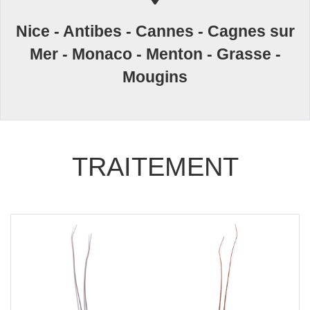
Nice - Antibes - Cannes - Cagnes sur
Mer - Monaco - Menton - Grasse -
Mougins
TRAITEMENT