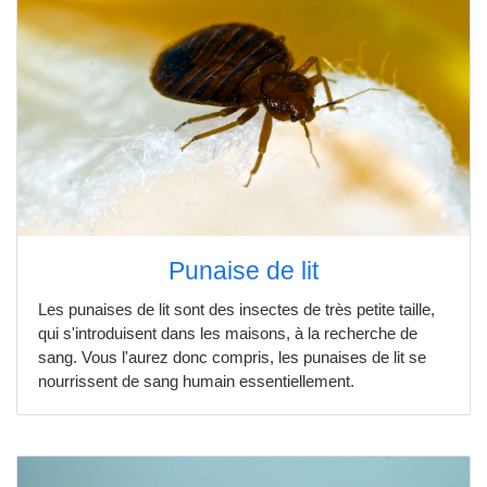
Punaise de lit
Les punaises de lit sont des insectes de très petite taille,
qui s'introduisent dans les maisons, à la recherche de
sang. Vous l'aurez donc compris, les punaises de lit se
nourrissent de sang humain essentiellement.