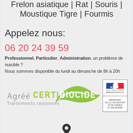
Frelon asiatique | Rat | Souris |
Moustique Tigre | Fourmis
Appelez nous:
06 20 24 39 59
Professionnel
,
Particulier
,
Administration
, un problème de
nuisible ?
Nous sommes disponible du lundi au dimanche de 8h à 20h