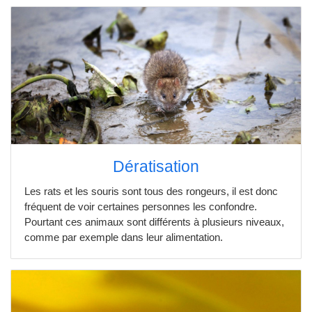
Dératisation
Les rats et les souris sont tous des rongeurs, il est donc
fréquent de voir certaines personnes les confondre.
Pourtant ces animaux sont différents à plusieurs niveaux,
comme par exemple dans leur alimentation.