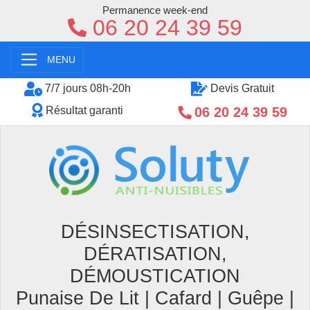
Permanence week-end
06 20 24 39 59
MENU
7/7 jours 08h-20h
Devis Gratuit
06 20 24 39 59
Résultat garanti
DÉSINSECTISATION,
DÉRATISATION,
DÉMOUSTICATION
Punaise De Lit | Cafard | Guêpe |