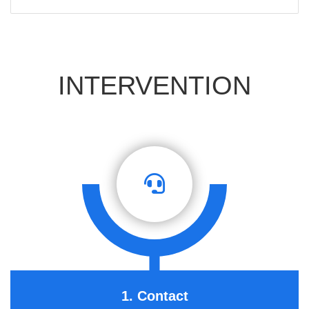
INTERVENTION
1. Contact