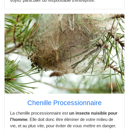
soyez particulier ou responsable d'entreprise.
Chenille Processionnaire
La chenille processionnaire est
un insecte nuisible pour
l'homme
. Elle doit donc être éliminer de votre milieu de
vie, et au plus vite, pour éviter de vous mettre en danger.