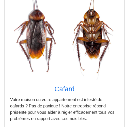
Cafard
Votre maison ou votre appartement est infesté de
cafards ? Pas de panique ! Notre entreprise répond
présente pour vous aider à régler efficacement tous vos
problèmes en rapport avec ces nuisibles.